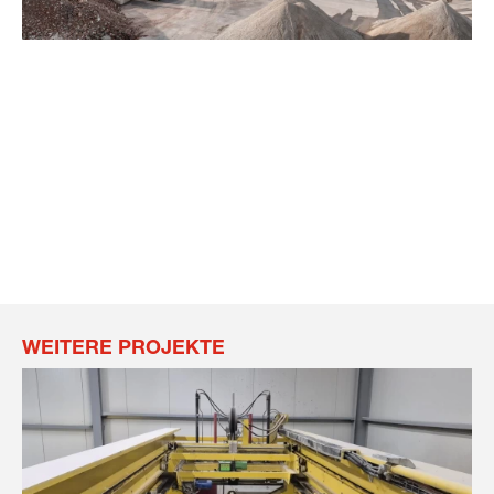
WEITERE PROJEKTE