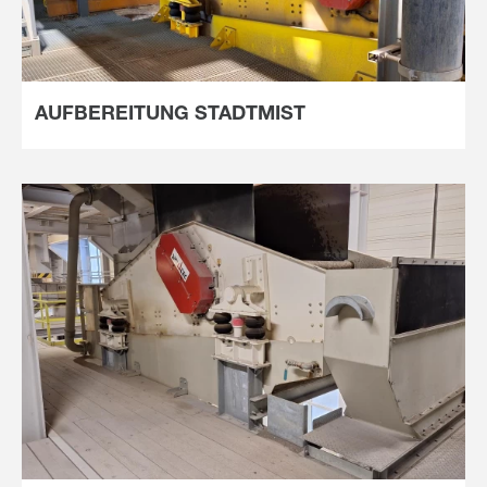
AUFBEREITUNG STADTMIST